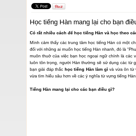
Học tiếng Hàn mang lại cho bạn điều
Có rất nhiều cách để học tiếng Hàn và học theo cá
Mình cảm thấy các trung tâm học tiếng Hàn có một chương 
đối với những ai muốn học tiếng Hàn nhanh, đó là “
muôn thuở của việc bạn học ngoại ngữ chính là các 
luôn tôn trọng, người Hàn thường sẽ sử dụng các 
bạn giải đáp thắc
học tiếng Hàn làm gì
và vừa ôn từ 
vừa tìm hiểu sâu hơn về các ý nghĩa từ vựng tiếng Hàn
Tiếng Hàn mang lại cho các bạn điều gì?