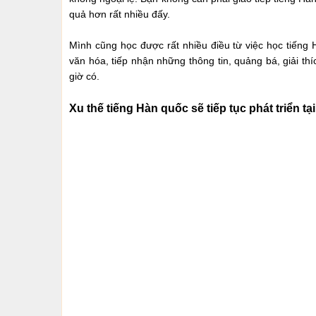
quả hơn rất nhiều đấy.
Mình cũng học được rất nhiều điều từ việc học tiếng 
văn hóa, tiếp nhận những thông tin, quảng bá, giải t
giờ có.
Xu thế tiếng Hàn quốc sẽ tiếp tục phát triển tạ