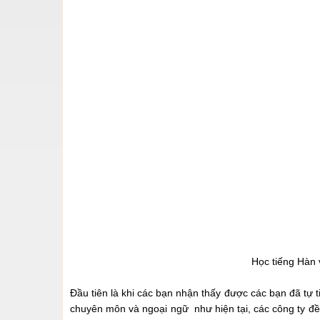
Học tiếng Hàn v
Đầu tiên là khi các bạn nhận thấy được các bạn đã tư
chuyên môn và ngoại ngữ như hiện tại, các công ty đều