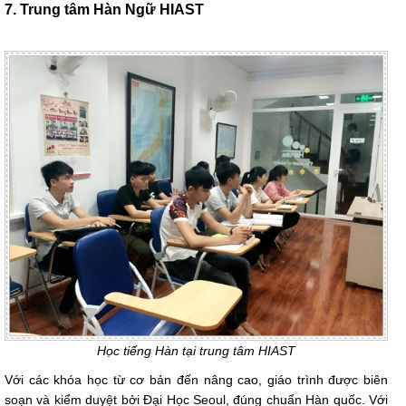
7. Trung tâm Hàn Ngữ HIAST
Học tiếng Hàn tại trung tâm HIAST
Với các khóa học từ cơ bản đến nâng cao, giáo trình được biên
soạn và kiểm duyệt bởi Đại Học Seoul, đúng chuẩn Hàn quốc. Với