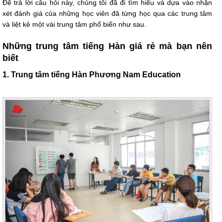
Để trả lời câu hỏi này, chúng tôi đã đi tìm hiểu và dựa vào nhận
xét đánh giá của những học viên đã từng học qua các trung tâm
và liệt kê một vài trung tâm phổ biến như sau.
Những trung tâm tiếng Hàn giá rẻ mà bạn nên
biết
1. Trung tâm tiếng Hàn Phương Nam Education