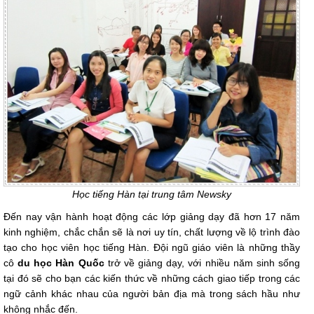
Học tiếng Hàn tại trung tâm Newsky
Đến nay vận hành hoạt động các lớp giảng dạy đã hơn 17 năm
kinh nghiệm, chắc chắn sẽ là nơi uy tín, chất lượng về lộ trình đào
tạo cho học viên học tiếng Hàn. Đội ngũ giáo viên là những thầy
cô
du học Hàn Quốc
trở về giảng dạy, với nhiều năm sinh sống
tại đó sẽ cho bạn các kiến thức về những cách giao tiếp trong các
ngữ cảnh khác nhau của người bản địa mà trong sách hầu như
không nhắc đến.