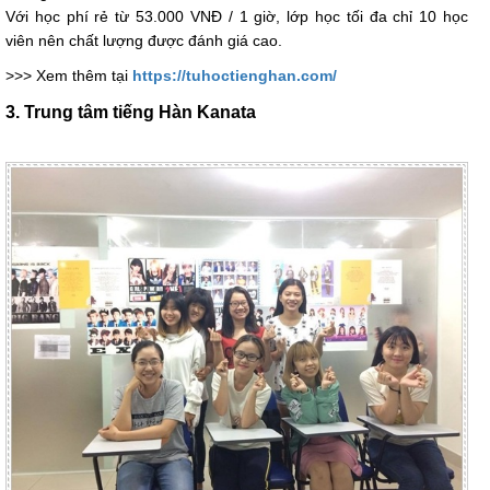
Với học phí rẻ từ 53.000 VNĐ / 1 giờ, lớp học tối đa chỉ 10 học
viên nên chất lượng được đánh giá cao.
>>> Xem thêm tại
https://tuhoctienghan.com/
3. Trung tâm tiếng Hàn Kanata