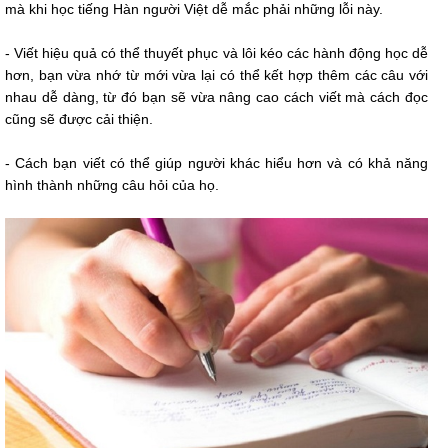
mà khi học tiếng Hàn người Việt dễ mắc phải những lỗi này.
- Viết hiệu quả có thể thuyết phục và lôi kéo các hành động học dễ
hơn, bạn vừa nhớ từ mới vừa lại có thể kết hợp thêm các câu với
nhau dễ dàng, từ đó bạn sẽ vừa nâng cao cách viết mà cách đọc
cũng sẽ được cải thiện.
- Cách bạn viết có thể giúp người khác hiểu hơn và có khả năng
hình thành những câu hỏi của họ.