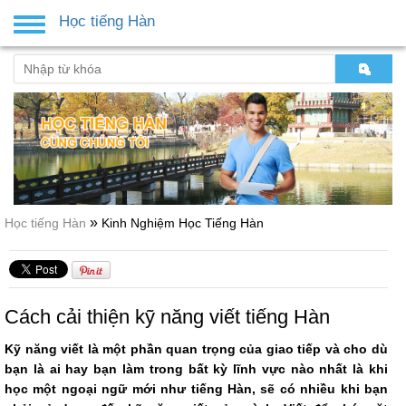
Học tiếng Hàn
Toggle
navigation
»
Học tiếng Hàn
Kinh Nghiệm Học Tiếng Hàn
Cách cải thiện kỹ năng viết tiếng Hàn
Kỹ năng viết là một phần quan trọng của giao tiếp và cho dù
bạn là ai hay bạn làm trong bất kỳ lĩnh vực nào nhất là khi
học một ngoại ngữ mới như tiếng Hàn, sẽ có nhiều khi bạn