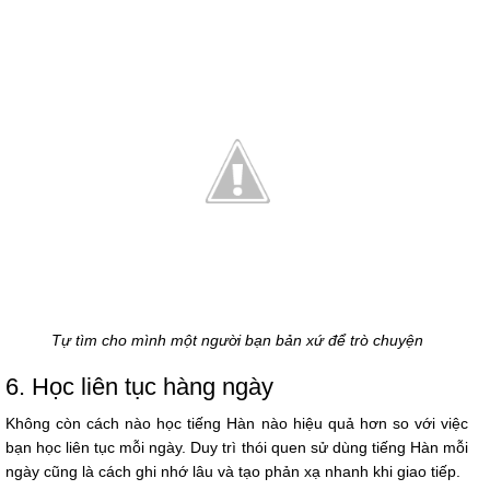
Tự tìm cho mình một người bạn bản xứ để trò chuyện
6. Học liên tục hàng ngày
Không còn cách nào học tiếng Hàn nào hiệu quả hơn so với việc
bạn học liên tục mỗi ngày. Duy trì thói quen sử dùng tiếng Hàn mỗi
ngày cũng là cách ghi nhớ lâu và tạo phản xạ nhanh khi giao tiếp.