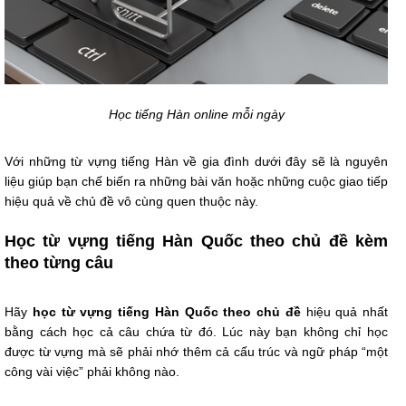
Học tiếng Hàn online mỗi ngày
Với những từ vựng tiếng Hàn về gia đình dưới đây sẽ là nguyên
liệu giúp bạn chế biến ra những bài văn hoặc những cuộc giao tiếp
hiệu quả về chủ đề vô cùng quen thuộc này.
Học từ vựng tiếng Hàn Quốc theo chủ đề kèm
theo từng câu
Hãy
học từ vựng tiếng Hàn Quốc theo chủ đề
hiệu quả nhất
bằng cách học cả câu chứa từ đó. Lúc này bạn không chỉ học
được từ vựng mà sẽ phải nhớ thêm cả cấu trúc và ngữ pháp “một
công vài việc” phải không nào.