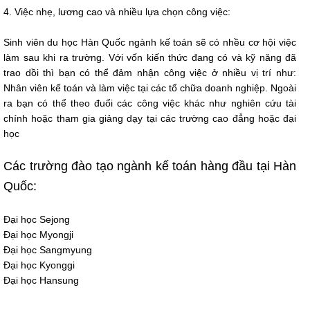
4. Việc nhẹ, lương cao và nhiều lựa chọn công việc:
Sinh viên du học Hàn Quốc ngành kế toán sẽ có nhều cơ hội việc
làm sau khi ra trường. Với vốn kiến thức đang có và kỹ năng đã
trao dồi thì bạn có thể đảm nhận công việc ở nhiều vị trí như:
Nhân viên kế toán và làm việc tại các tổ chữa doanh nghiệp. Ngoài
ra bạn có thể theo đuổi các công việc khác như nghiên cứu tài
chính hoặc tham gia giảng dạy tại các trường cao đẳng hoặc đại
học
Các trường đào tạo ngành kế toán hàng đầu tại Hàn
Quốc:
Đại học Sejong
Đại học Myongji
Đại học Sangmyung
Đại học Kyonggi
Đại học Hansung