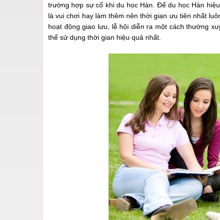
trường hợp sự cố khi du học Hàn. Để du học Hàn hiệu 
là vui chơi hay làm thêm nên thời gian ưu tiên nhất l
hoạt động giao lưu, lễ hội diễn ra một cách thường xu
thể sử dụng thời gian hiệu quả nhất.