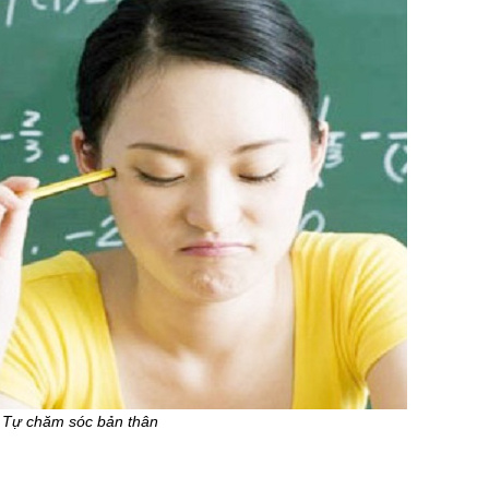
Tự chăm sóc bản thân