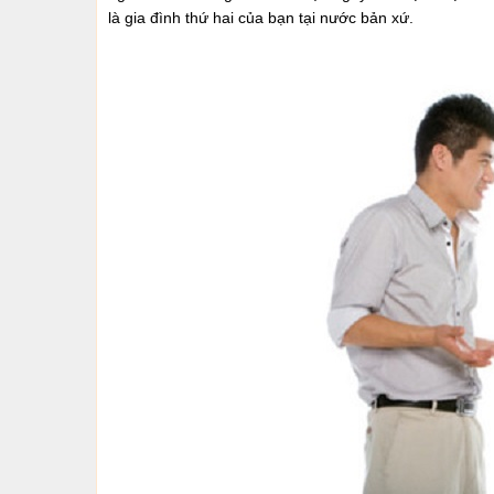
là gia đình thứ hai của bạn tại nước bản xứ.