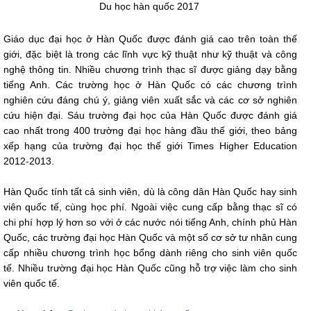
Du học hàn quốc 2017
Giáo dục đại học ở Hàn Quốc được đánh giá cao trên toàn thế
giới, đặc biệt là trong các lĩnh vực kỹ thuật như kỹ thuật và công
nghệ thông tin. Nhiều chương trình thạc sĩ được giảng dạy bằng
tiếng Anh. Các trường học ở Hàn Quốc có các chương trình
nghiên cứu đáng chú ý, giảng viên xuất sắc và các cơ sở nghiên
cứu hiện đại. Sáu trường đại học của Hàn Quốc được đánh giá
cao nhất trong 400 trường đại học hàng đầu thế giới, theo bảng
xếp hạng của trường đại học thế giới Times Higher Education
2012-2013.
Hàn Quốc tính tất cả sinh viên, dù là công dân Hàn Quốc hay sinh
viên quốc tế, cùng học phí. Ngoài việc cung cấp bằng thạc sĩ có
chi phí hợp lý hơn so với ở các nước nói tiếng Anh, chính phủ Hàn
Quốc, các trường đại học Hàn Quốc và một số cơ sở tư nhân cung
cấp nhiều chương trình học bổng dành riêng cho sinh viên quốc
tế. Nhiều trường đại học Hàn Quốc cũng hỗ trợ việc làm cho sinh
viên quốc tế.