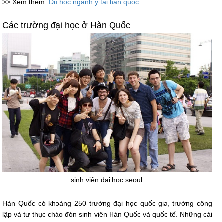
>> Xem thêm:
Du học ngành y tại hàn quốc
Các trường đại học ở Hàn Quốc
sinh viên đại học seoul
Hàn Quốc có khoảng 250 trường đại học quốc gia, trường công
lập và tư thục chào đón sinh viên Hàn Quốc và quốc tế. Những cải