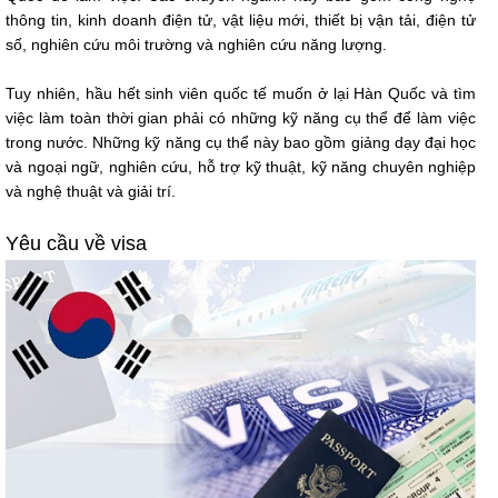
thông tin, kinh doanh điện tử, vật liệu mới, thiết bị vận tải, điện tử
số, nghiên cứu môi trường và nghiên cứu năng lượng.
Tuy nhiên, hầu hết sinh viên quốc tế muốn ở lại Hàn Quốc và tìm
việc làm toàn thời gian phải có những kỹ năng cụ thể để làm việc
trong nước. Những kỹ năng cụ thể này bao gồm giảng dạy đại học
và ngoại ngữ, nghiên cứu, hỗ trợ kỹ thuật, kỹ năng chuyên nghiệp
và nghệ thuật và giải trí.
Yêu cầu về visa